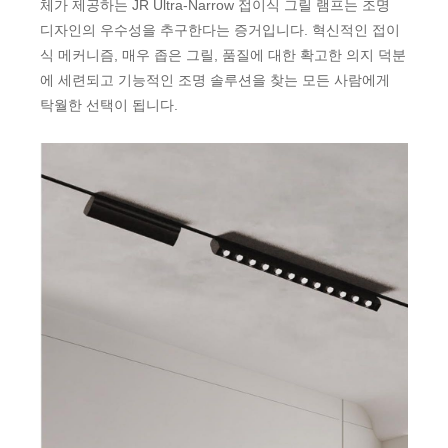
체가 제공하는 JR Ultra-Narrow 접이식 그릴 램프는 조명
디자인의 우수성을 추구한다는 증거입니다. 혁신적인 접이
식 메커니즘, 매우 좁은 그릴, 품질에 대한 확고한 의지 덕분
에 세련되고 기능적인 조명 솔루션을 찾는 모든 사람에게
탁월한 선택이 됩니다.