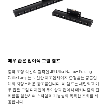
매우 좁은 접이식 그릴 램프
중국 조명 혁신의 걸작인 JR Ultra-Narrow Folding
Grille Lamp는 노련한 제조업체이자 존경받는 공급업
체의 자랑스러운 창조물입니다. 이 램프는 세련되고 매
우 좁은 그릴 디자인의 우아함과 접이식 메커니즘의 편
리함을 결합하여 스타일과 기능성의 독특한 조화를 제
공합니다.