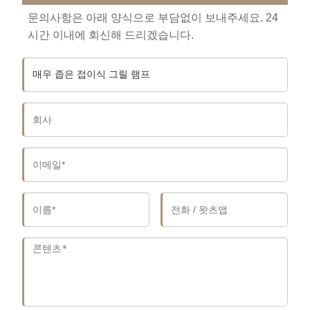
문의사항은 아래 양식으로 부담없이 보내주세요. 24
시간 이내에 회신해 드리겠습니다.