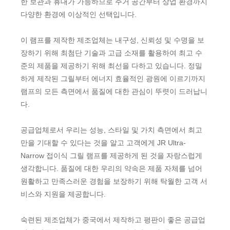
한 보관과 휴대가 가능하므로 주거 공간부터 상업 환경까지
다양한 환경에 이상적인 선택입니다.
이 램프를 제작한 제조업체는 내구성, 신뢰성 및 수명을 보
장하기 위해 최첨단 기술과 고급 소재를 활용하여 최고 수
준의 제품을 제공하기 위해 최선을 다하고 있습니다. 정밀
하게 제작된 그릴부터 에너지 효율적인 광원에 이르기까지
램프의 모든 측면에서 품질에 대한 관심이 뚜렷이 드러납니
다.
공급업체로서 우리는 성능, 스타일 및 가치 측면에서 최고
만을 기대할 수 있다는 것을 알고 고객에게 JR Ultra-
Narrow 접이식 그릴 램프를 제공하게 된 것을 자랑스럽게
생각합니다. 품질에 대한 우리의 약속은 제품 자체를 넘어
원활하고 만족스러운 경험을 보장하기 위해 탁월한 고객 서
비스와 지원을 제공합니다.
숙련된 제조업체가 중국에서 제작하고 평판이 좋은 공급업