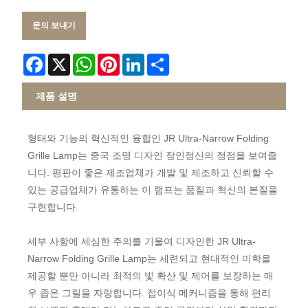
문의 보내기
Facebook
X
WhatsApp
Pinterest
LinkedIn
Share
제품 설명
형태와 기능의 혁신적인 융합인 JR Ultra-Narrow Folding
Grille Lamp는 중국 조명 디자인 장인정신의 정점을 보여줍
니다. 평판이 좋은 제조업체가 개발 및 제조하고 신뢰할 수
있는 공급업체가 유통하는 이 램프는 품질과 혁신의 본질을
구현합니다.
세부 사항에 세심한 주의를 기울여 디자인한 JR Ultra-
Narrow Folding Grille Lamp는 세련되고 현대적인 미학을
제공할 뿐만 아니라 최적의 빛 확산 및 제어를 보장하는 매
우 좁은 그릴을 자랑합니다. 접이식 메커니즘을 통해 편리