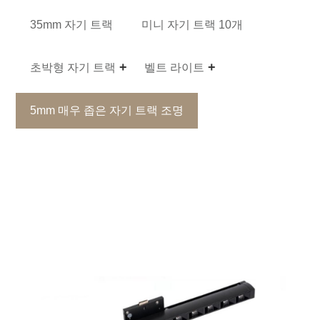
35mm 자기 트랙
미니 자기 트랙 10개
초박형 자기 트랙
벨트 라이트
5mm 매우 좁은 자기 트랙 조명