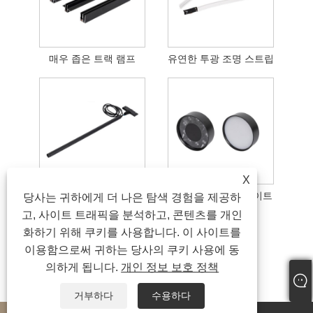
매우 좁은 트랙 램프
유연한 투광 조명 스트립
X
매우 좁은 행잉 와이어 램프
표면 장착형 다운라이트
당사는 귀하에게 더 나은 탐색 경험을 제공하
고, 사이트 트래픽을 분석하고, 콘텐츠를 개인
화하기 위해 쿠키를 사용합니다. 이 사이트를
이용함으로써 귀하는 당사의 쿠키 사용에 동
의하게 됩니다.
개인 정보 보호 정책
거부하다
수용하다